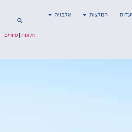
עדות
המלצות
אלבניה
מלונות
|
סיורים