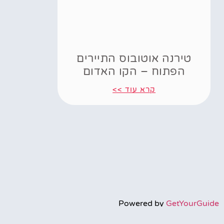
טירנה אוטובוס התיירים
הפתוח – הקו האדום
קרא עוד >>
Powered by
GetYourGuide