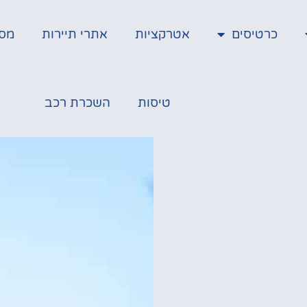
כרטיסים
אטרקציות
אתרי תיירות
מס
טיסות
השכרת רכב