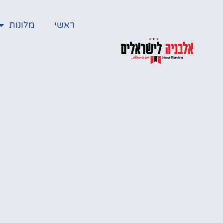
ראשי
מלונות