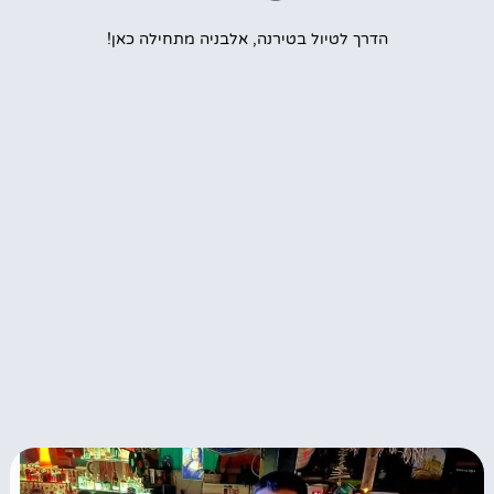
הדרך לטיול בטירנה, אלבניה מתחילה כאן!