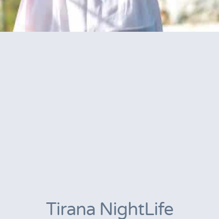
Tirana NightLife