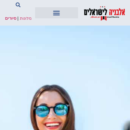
מלונות
|
סיורים