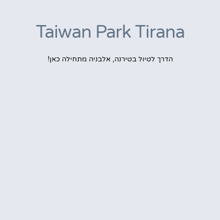
Taiwan Park Tirana
הדרך לטיול בטירנה, אלבניה מתחילה כאן!