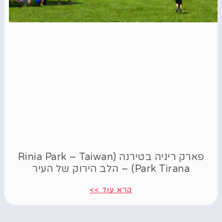
פארק ריניה בטירנה (Rinia Park – Taiwan
Park Tirana) – הלב הירוק של העיר
קרא עוד >>