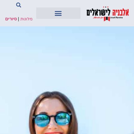
מלונות
|
סיורים