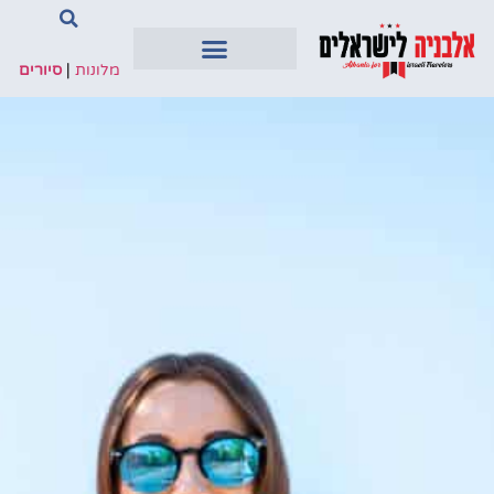
מלונות
|
סיורים