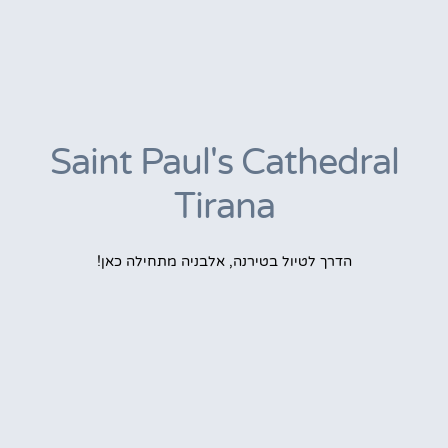
Saint Paul's Cathedral
Tirana
הדרך לטיול בטירנה, אלבניה מתחילה כאן!