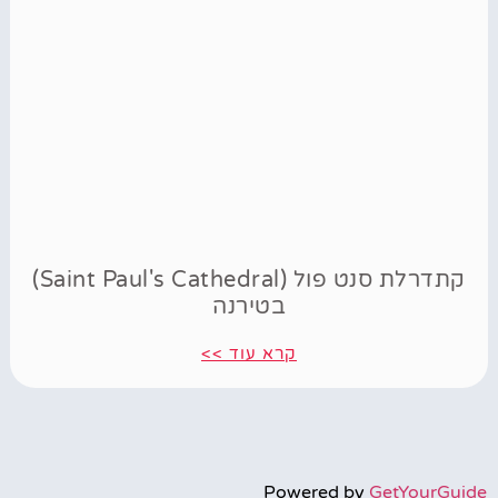
קתדרלת סנט פול (Saint Paul's Cathedral)
בטירנה
קרא עוד >>
Powered by
GetYourGuide