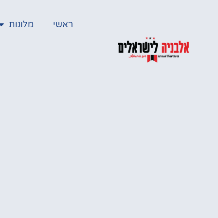
ראשי
מלונות