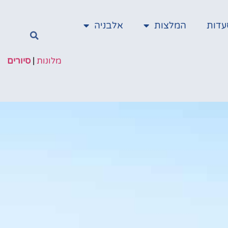
עדות
המלצות
אלבניה
מלונות
|
סיורים