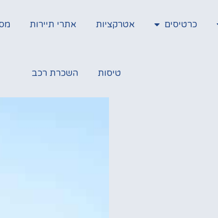
כרטיסים
אטרקציות
אתרי תיירות
מס
טיסות
השכרת רכב