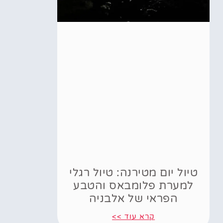
טיול יום מטירנה: טיול רגלי
למערת פלומבאס והטבע
הפראי של אלבניה
קרא עוד >>