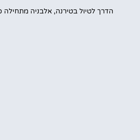
הדרך לטיול בטירנה, אלבניה מתחילה כ