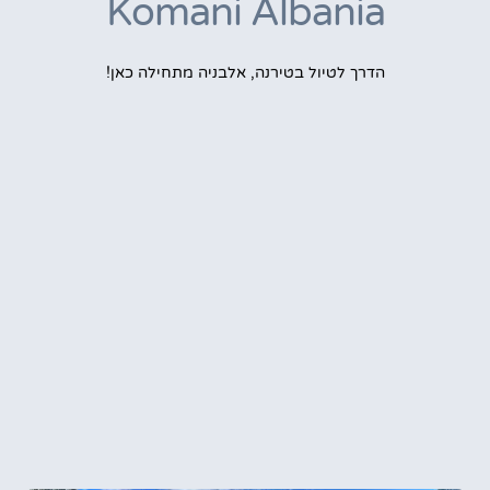
Komani Albania
הדרך לטיול בטירנה, אלבניה מתחילה כאן!