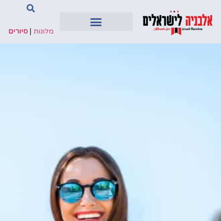
מלונות
|
סיורים