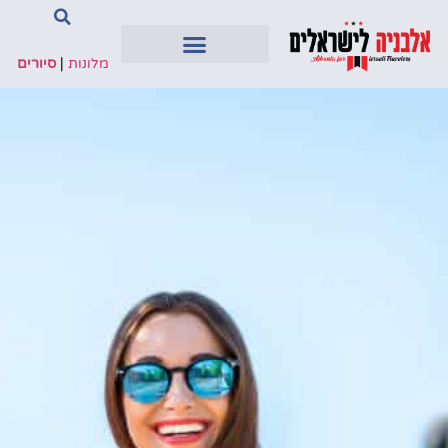
מלונות
|
סיורים