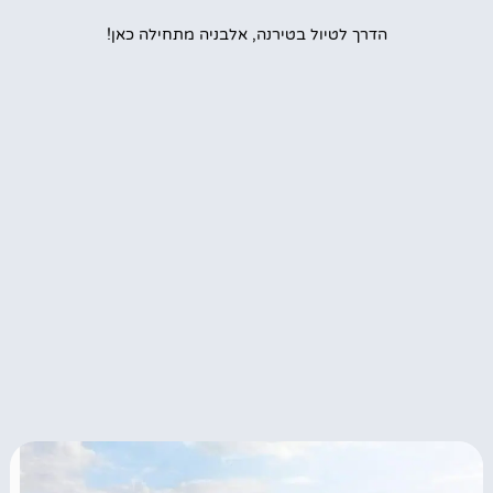
הדרך לטיול בטירנה, אלבניה מתחילה כאן!