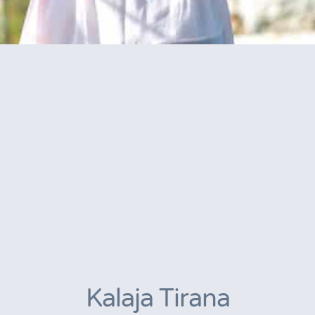
Kalaja Tirana