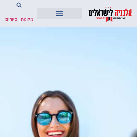
מלונות
|
סיורים