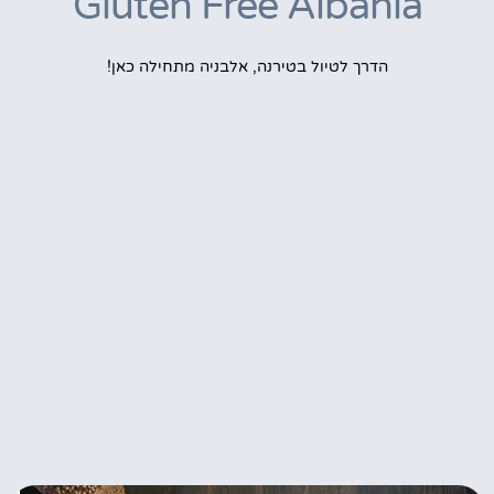
Gluten Free Albania
הדרך לטיול בטירנה, אלבניה מתחילה כאן!