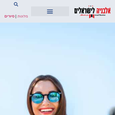
מלונות
|
סיורים