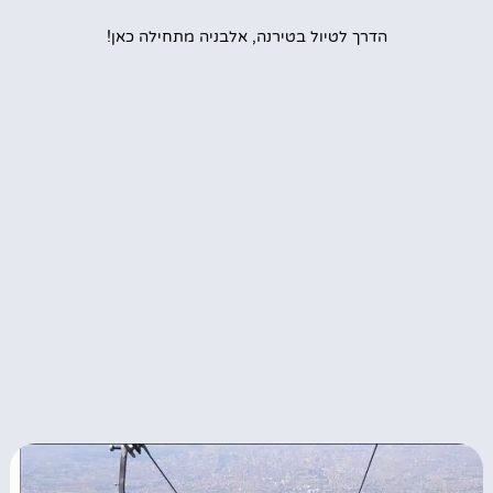
הדרך לטיול בטירנה, אלבניה מתחילה כאן!