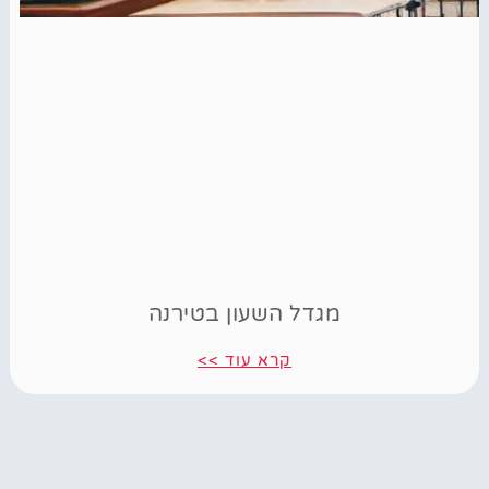
מגדל השעון בטירנה
קרא עוד >>