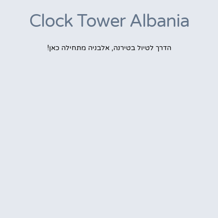
Clock Tower Albania
הדרך לטיול בטירנה, אלבניה מתחילה כאן!