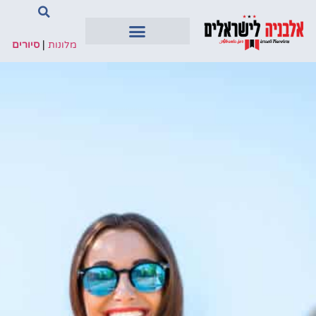
מלונות
|
סיורים