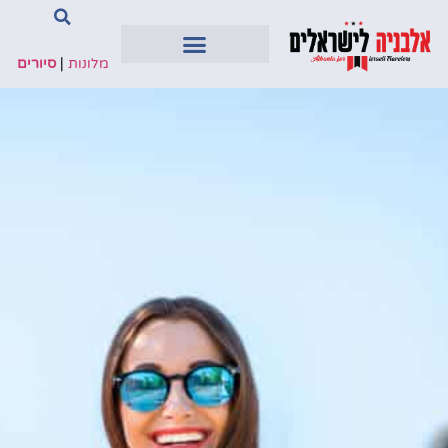
מלונות
|
סיורים