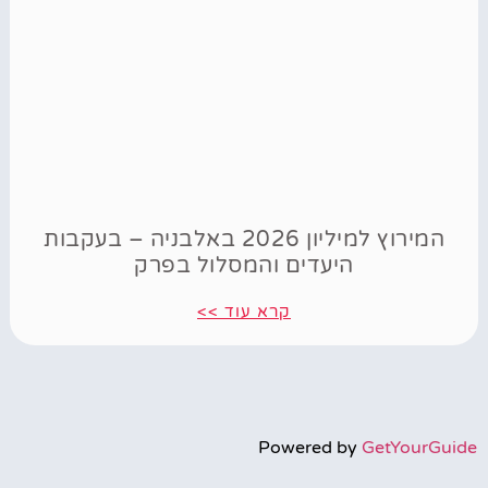
המירוץ למיליון 2026 באלבניה – בעקבות
היעדים והמסלול בפרק
קרא עוד >>
Powered by
GetYourGuide