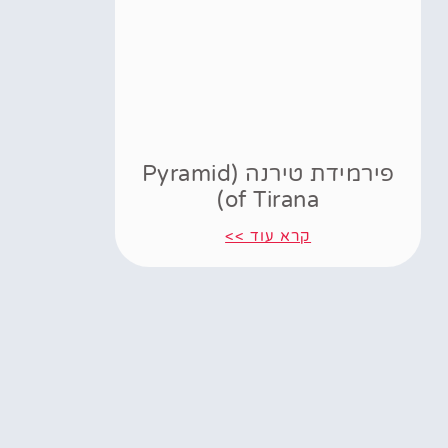
פירמידת טירנה (Pyramid
of Tirana)
קרא עוד >>