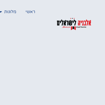
ראשי
מלונות