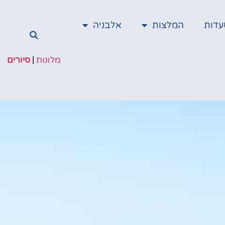
עדות
המלצות
אלבניה
מלונות
|
סיורים