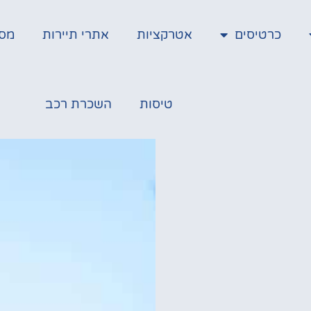
כרטיסים
אטרקציות
אתרי תיירות
מס
טיסות
השכרת רכב