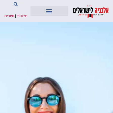
מלונות
|
סיורים