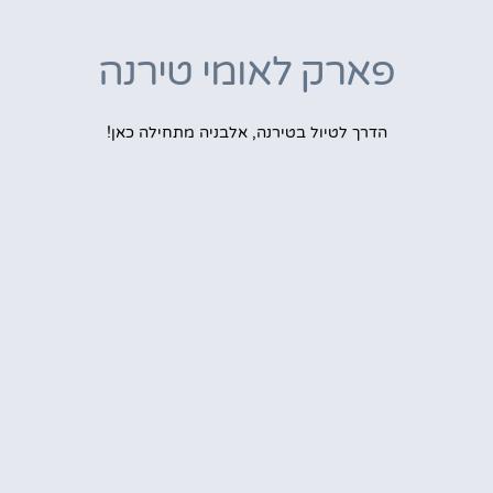
פארק לאומי טירנה
הדרך לטיול בטירנה, אלבניה מתחילה כאן!