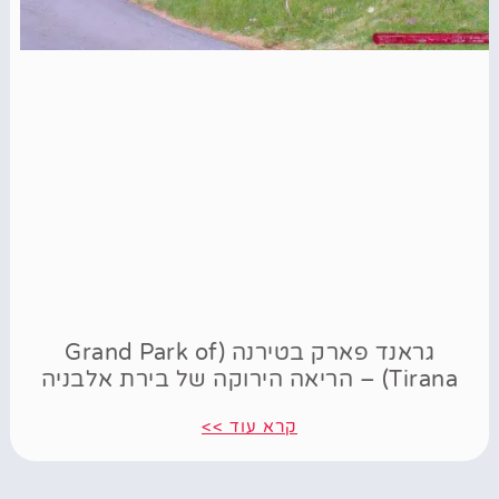
גראנד פארק בטירנה (Grand Park of
Tirana) – הריאה הירוקה של בירת אלבניה
קרא עוד >>