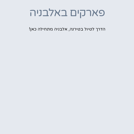
פארקים באלבניה
הדרך לטיול בטירנה, אלבניה מתחילה כאן!