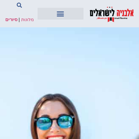
מלונות
|
סיורים