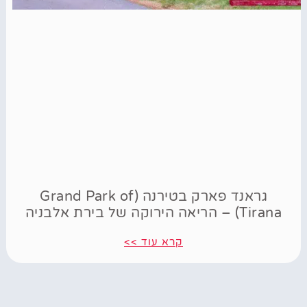
גראנד פארק בטירנה (Grand Park of
Tirana) – הריאה הירוקה של בירת אלבניה
קרא עוד >>