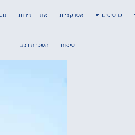
כרטיסים
אטרקציות
אתרי תיירות
מס
טיסות
השכרת רכב