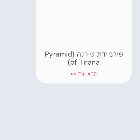
פירמידת טירנה (Pyramid
of Tirana)
קרא עוד >>