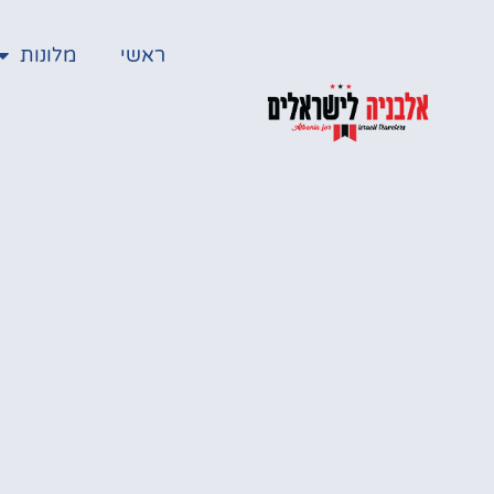
ראשי
מלונות