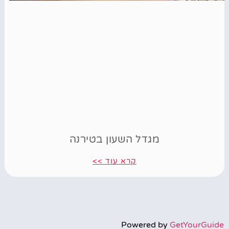
מגדל השעון בטירנה
קרא עוד >>
Powered by
GetYourGuide