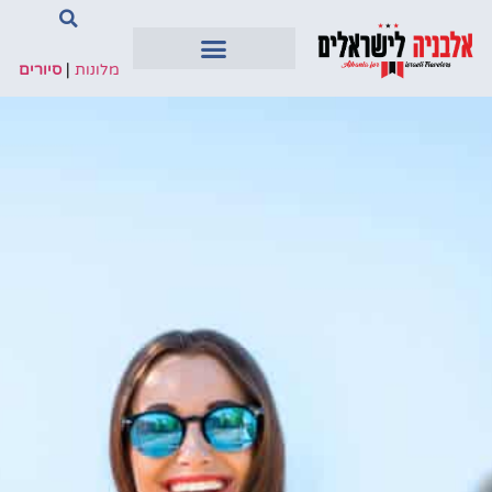
מלונות
|
סיורים