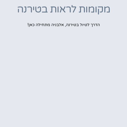
מקומות לראות בטירנה
הדרך לטיול בטירנה, אלבניה מתחילה כאן!