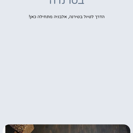
בסרנדה
הדרך לטיול בטירנה, אלבניה מתחילה כאן!