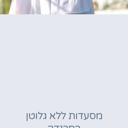
מסעדות ללא גלוטן