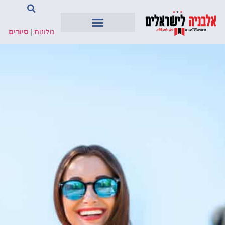
מלונות
|
סיורים