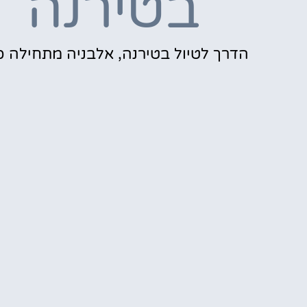
בטירנה
הדרך לטיול בטירנה, אלבניה מתחילה כ