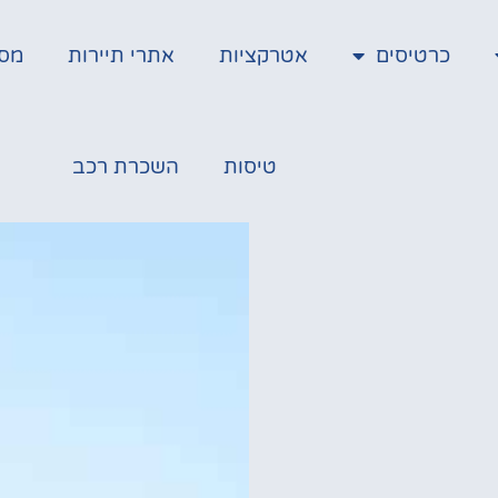
כרטיסים
אטרקציות
אתרי תיירות
מס
טיסות
השכרת רכב