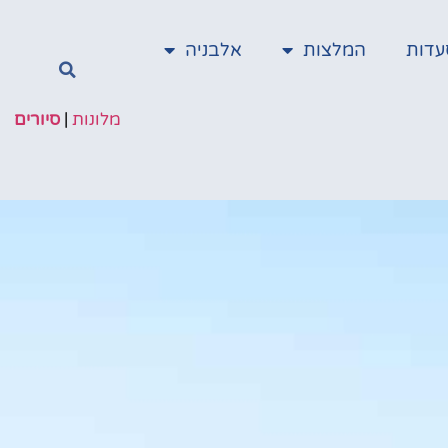
עדות
המלצות
אלבניה
מלונות
|
סיורים