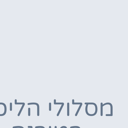
מסלולי הליכ