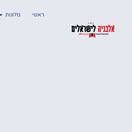
ראשי
מלונות