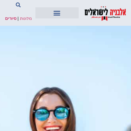
מלונות
|
סיורים