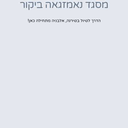
מסגד נאמזגאה ביקור
הדרך לטיול בטירנה, אלבניה מתחילה כאן!