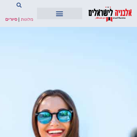
מלונות
|
סיורים