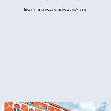
הדרך לטיול בטירנה, אלבניה מתחילה כאן!