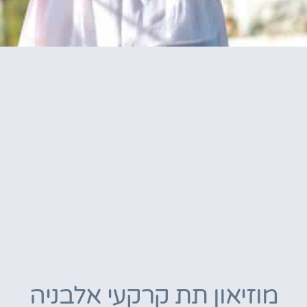
מוזיאון תת קרקעי אלבניה