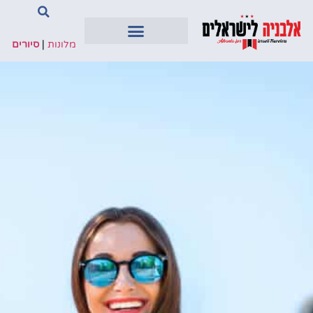
מלונות
|
סיורים