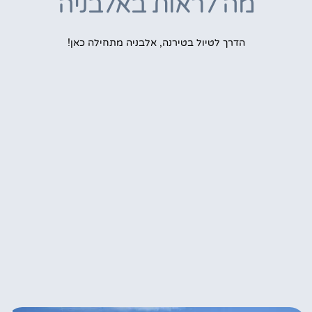
מה לראות באלבניה
הדרך לטיול בטירנה, אלבניה מתחילה כאן!