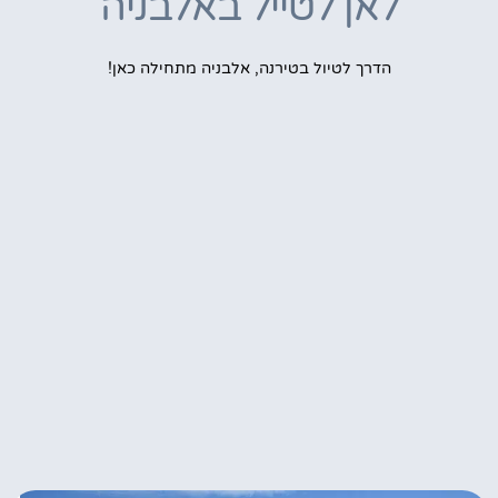
לאן לטייל באלבניה
הדרך לטיול בטירנה, אלבניה מתחילה כאן!