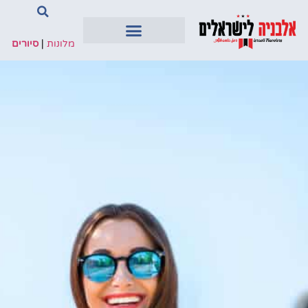
מלונות
|
סיורים