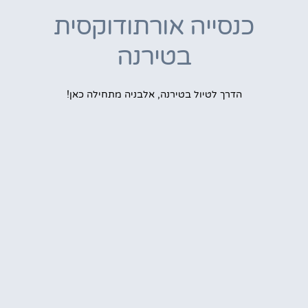
כנסייה אורתודוקסית
בטירנה
הדרך לטיול בטירנה, אלבניה מתחילה כאן!