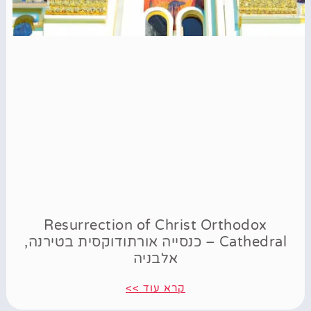
Resurrection of Christ Orthodox
Cathedral – כנסייה אורתודוקסית בטירנה,
אלבניה
קרא עוד >>