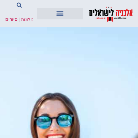
מלונות
|
סיורים