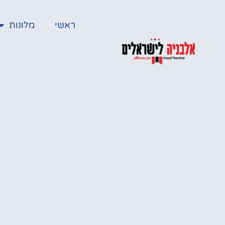
ראשי
מלונות