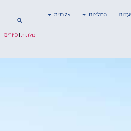
עדות
המלצות
אלבניה
מלונות
|
סיורים