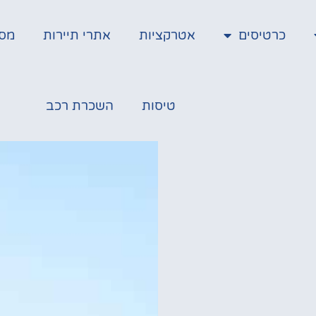
כרטיסים
אטרקציות
אתרי תיירות
מס
טיסות
השכרת רכב