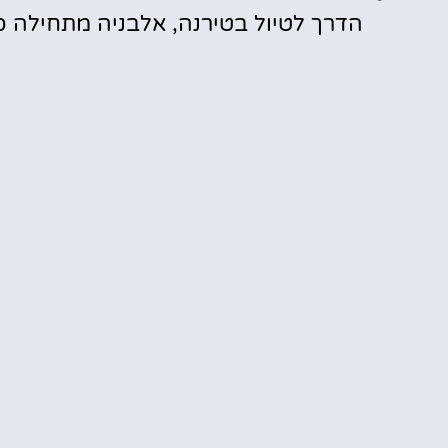
הדרך לטיול בטירנה, אלבניה מתחילה כ