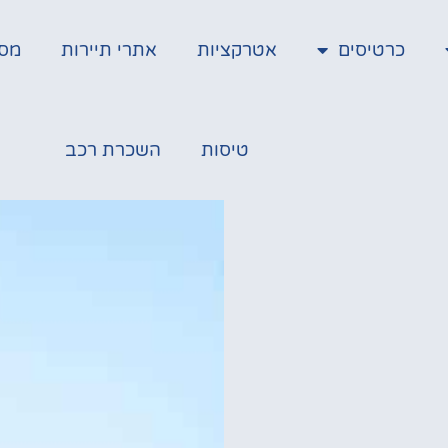
כרטיסים
אטרקציות
אתרי תיירות
מס
טיסות
השכרת רכב