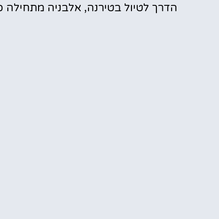
הדרך לטיול בטירנה, אלבניה מתחילה כ