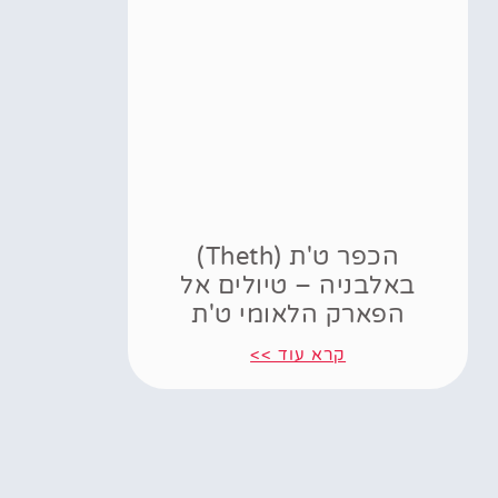
הכפר ט'ת (Theth)
באלבניה – טיולים אל
הפארק הלאומי ט'ת
קרא עוד >>