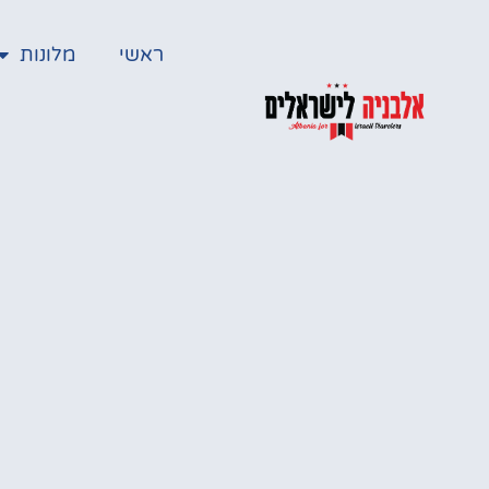
ראשי
מלונות