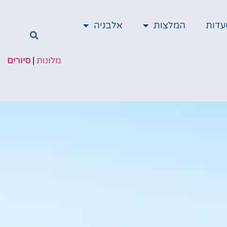
עדות
המלצות
אלבניה
מלונות
|
סיורים