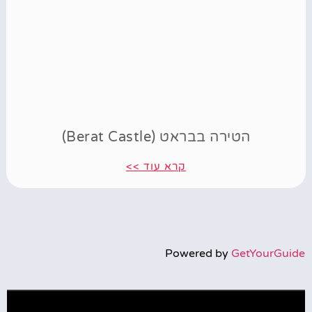
הטירה בבראט (Berat Castle)
קרא עוד >>
Powered by
GetYourGuide