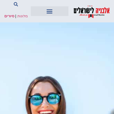
מלונות
|
סיורים