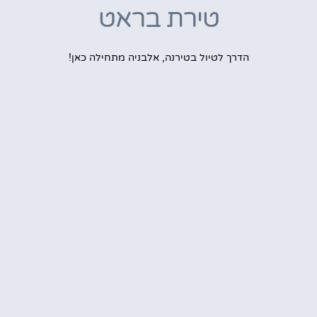
טירת בראט
הדרך לטיול בטירנה, אלבניה מתחילה כאן!