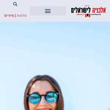
מלונות
|
סיורים