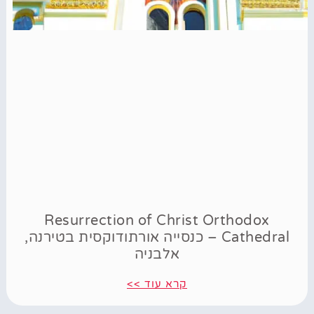
Resurrection of Christ Orthodox
Cathedral – כנסייה אורתודוקסית בטירנה,
אלבניה
קרא עוד >>