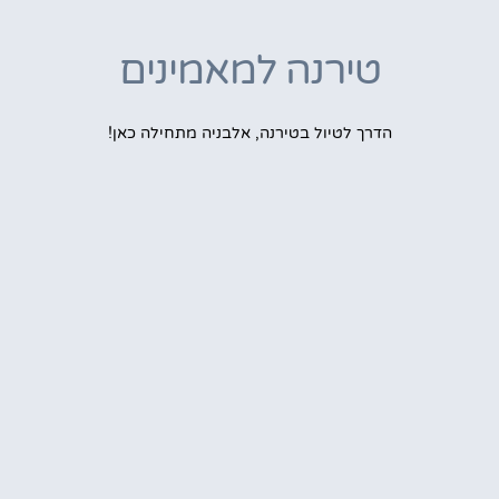
טירנה למאמינים
הדרך לטיול בטירנה, אלבניה מתחילה כאן!