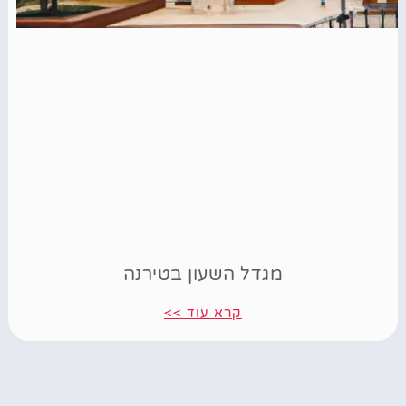
מגדל השעון בטירנה
קרא עוד >>