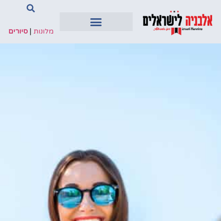
מלונות
|
סיורים