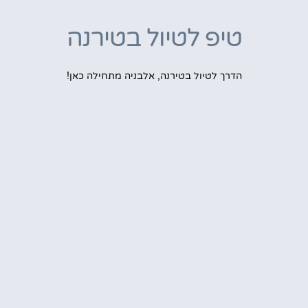
טיפ לטיול בטירנה
הדרך לטיול בטירנה, אלבניה מתחילה כאן!