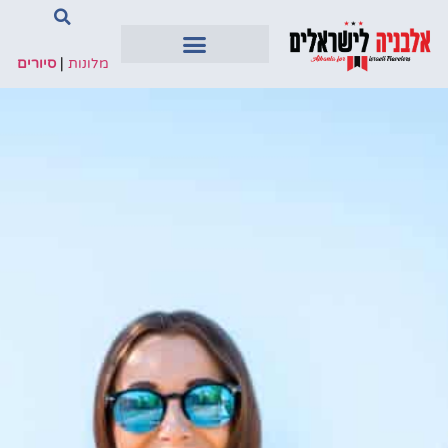
מלונות
|
סיורים