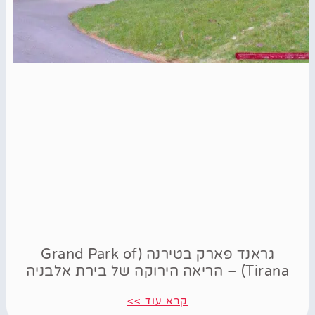
גראנד פארק בטירנה (Grand Park of
Tirana) – הריאה הירוקה של בירת אלבניה
קרא עוד >>