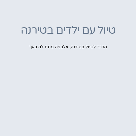
טיול עם ילדים בטירנה
הדרך לטיול בטירנה, אלבניה מתחילה כאן!