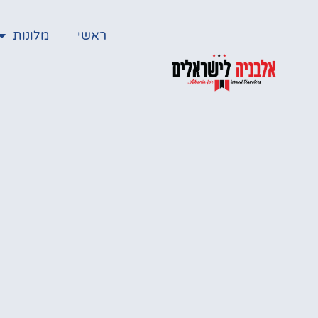
ראשי
מלונות