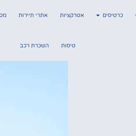
כרטיסים
אטרקציות
אתרי תיירות
מס
טיסות
השכרת רכב