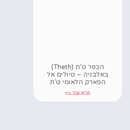
הכפר ט'ת (Theth)
באלבניה – טיולים אל
הפארק הלאומי ט'ת
קרא עוד >>