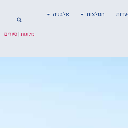
עדות
המלצות
אלבניה
מלונות
|
סיורים