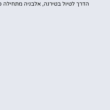
הדרך לטיול בטירנה, אלבניה מתחילה כ