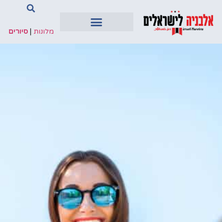
מלונות
|
סיורים