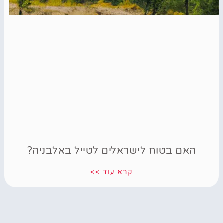
האם בטוח לישראלים לטייל באלבניה?
קרא עוד >>