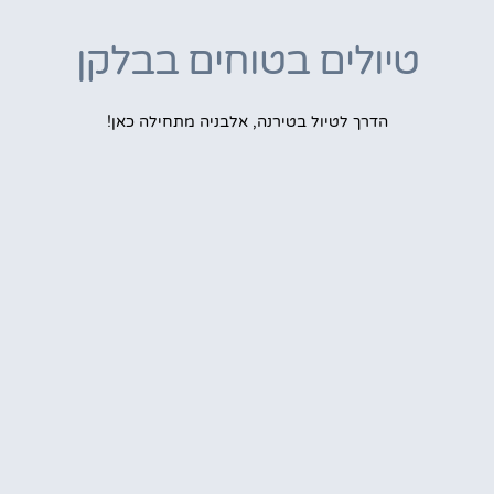
טיולים בטוחים בבלקן
הדרך לטיול בטירנה, אלבניה מתחילה כאן!