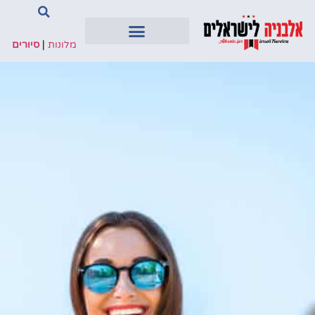
מלונות
|
סיורים