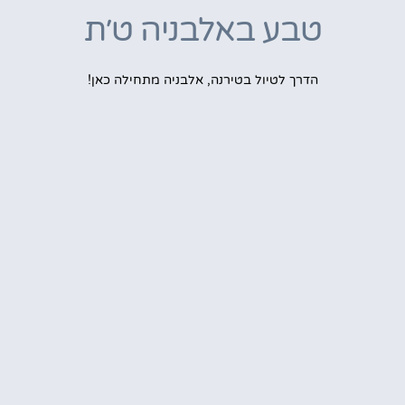
טבע באלבניה ט׳ת
הדרך לטיול בטירנה, אלבניה מתחילה כאן!