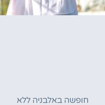
חופשה באלבניה ללא