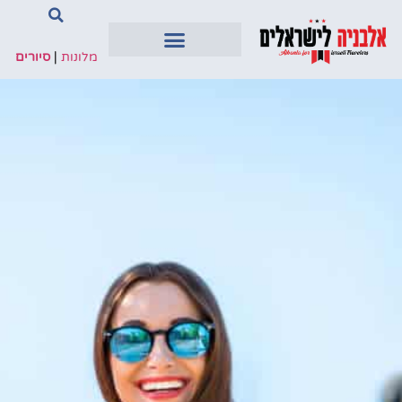
מלונות
|
סיורים