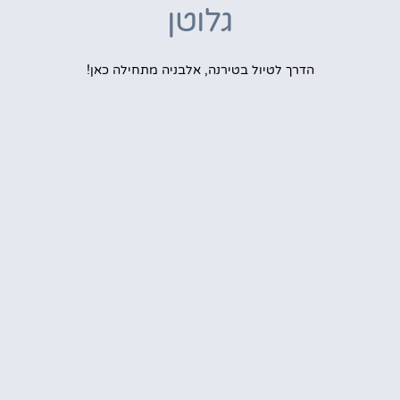
גלוטן
הדרך לטיול בטירנה, אלבניה מתחילה כאן!