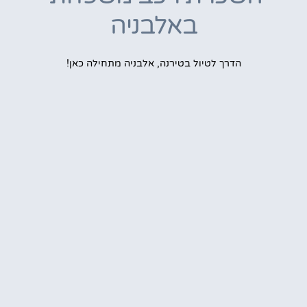
באלבניה
הדרך לטיול בטירנה, אלבניה מתחילה כאן!