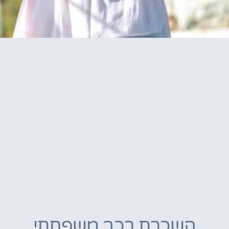
השכרת רכב משפחתי