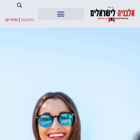
מלונות
|
סיורים