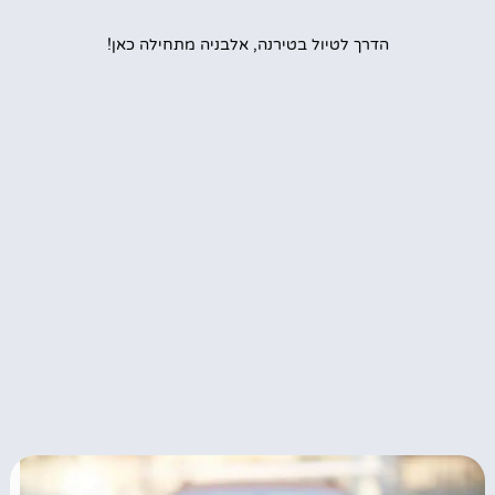
הדרך לטיול בטירנה, אלבניה מתחילה כאן!