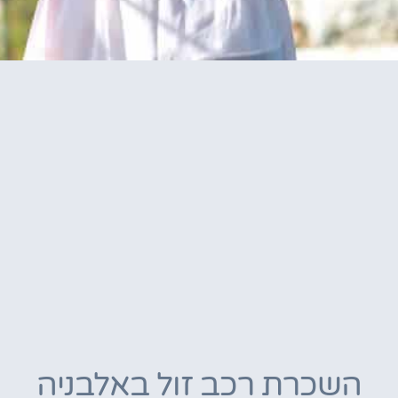
השכרת רכב זול באלבניה