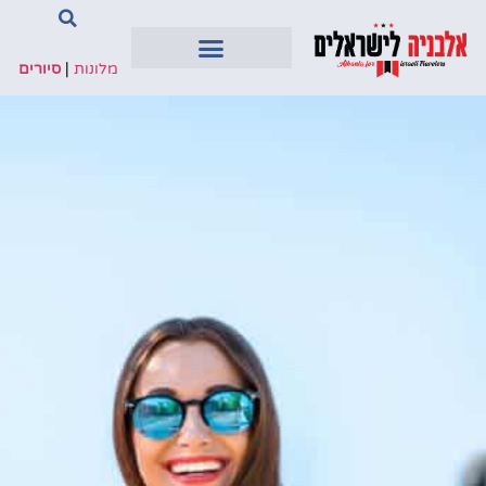
מלונות
|
סיורים