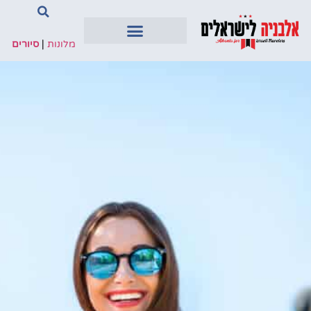
מלונות
|
סיורים