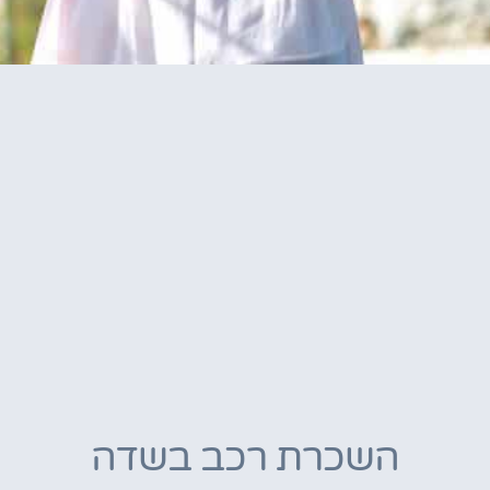
השכרת רכב בשדה