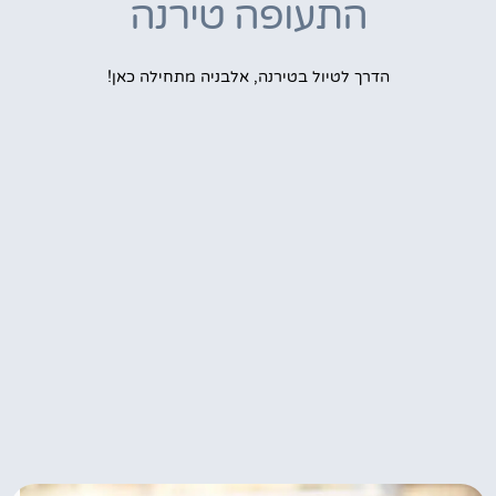
התעופה טירנה
הדרך לטיול בטירנה, אלבניה מתחילה כאן!