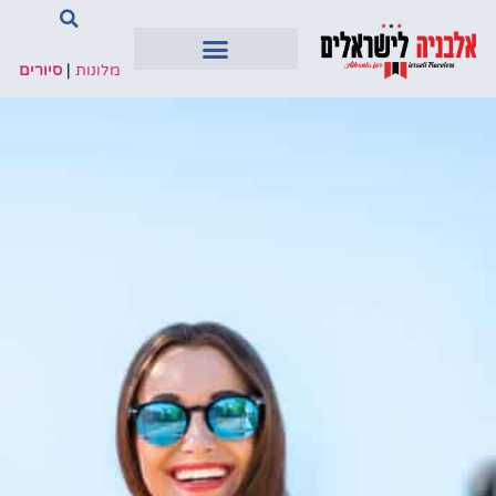
מלונות
|
סיורים