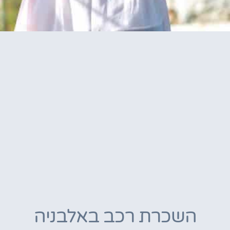
השכרת רכב באלבניה