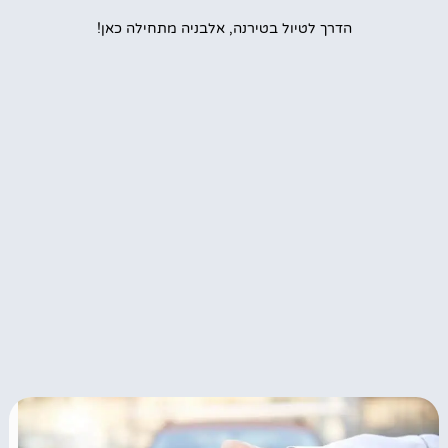
הדרך לטיול בטירנה, אלבניה מתחילה כאן!