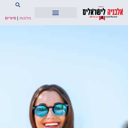
מלונות
|
סיורים