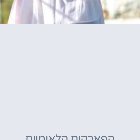
הפארקים הלאומיים