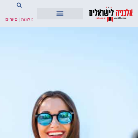
מלונות
|
סיורים