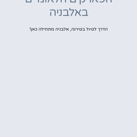
באלבניה
הדרך לטיול בטירנה, אלבניה מתחילה כאן!