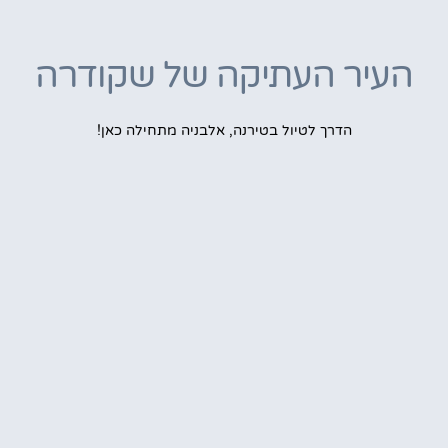
העיר העתיקה של שקודרה
הדרך לטיול בטירנה, אלבניה מתחילה כאן!