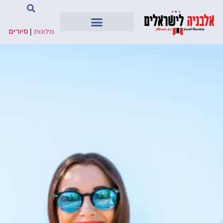
מלונות
|
סיורים