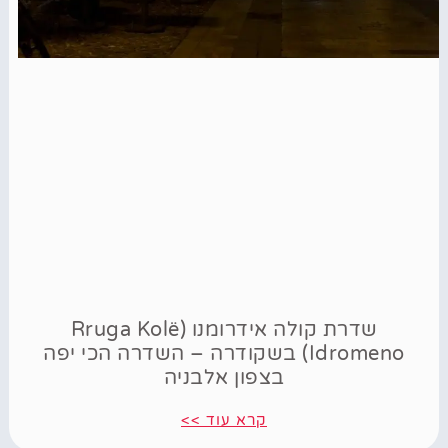
שדרת קולה אידרומנו (Rruga Kolë
Idromeno) בשקודרה – השדרה הכי יפה
בצפון אלבניה
קרא עוד >>