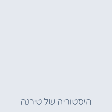
היסטוריה של טירנה