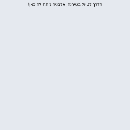
הדרך לטיול בטירנה, אלבניה מתחילה כאן!