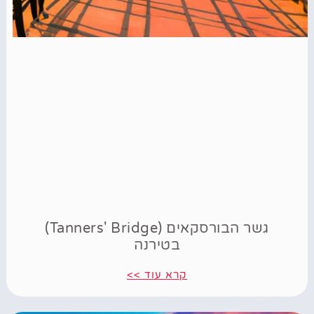
גשר הבורסקאים (Tanners' Bridge)
בטירנה
קרא עוד >>