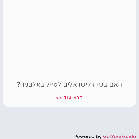
האם בטוח לישראלים לטייל באלבניה?
קרא עוד >>
Powered by
GetYourGuide