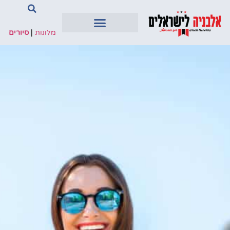
מלונות
|
סיורים