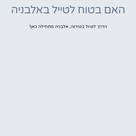
האם בטוח לטייל באלבניה
הדרך לטיול בטירנה, אלבניה מתחילה כאן!