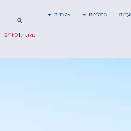
עדות
המלצות
אלבניה
מלונות
|
סיורים