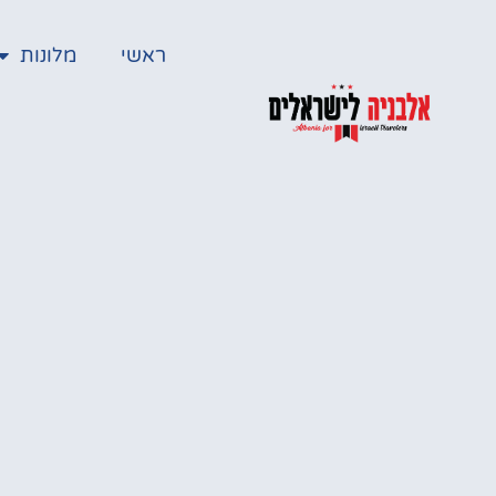
ראשי
מלונות