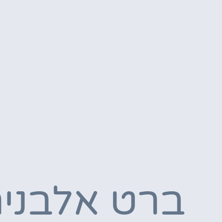
ברט אלבני