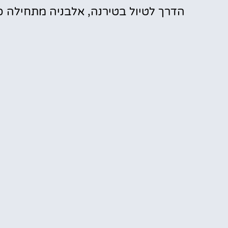
הדרך לטיול בטירנה, אלבניה מתחילה כ