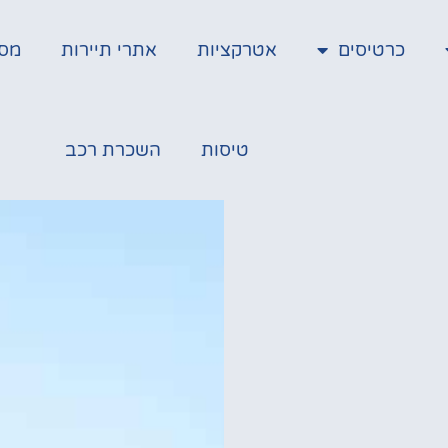
כרטיסים
אטרקציות
אתרי תיירות
מס
טיסות
השכרת רכב