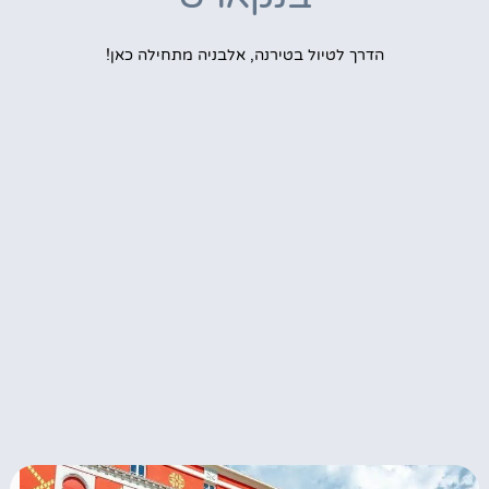
הדרך לטיול בטירנה, אלבניה מתחילה כאן!