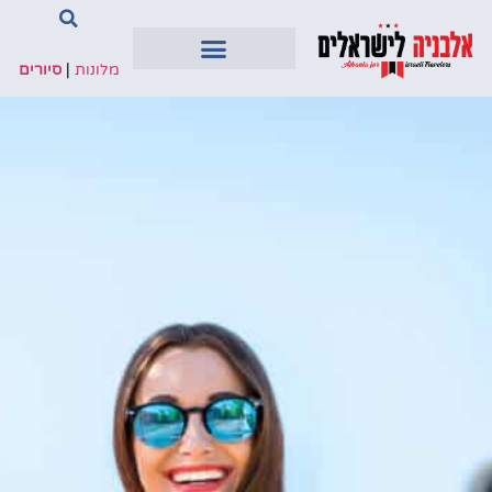
מלונות
|
סיורים