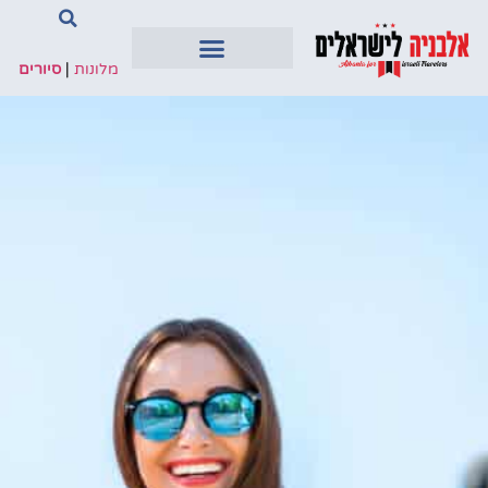
מלונות
|
סיורים