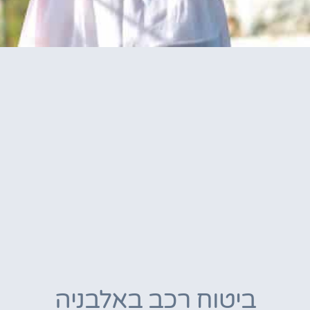
ביטוח רכב באלבניה