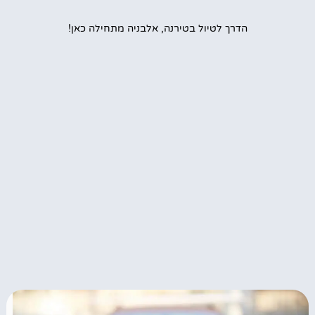
הדרך לטיול בטירנה, אלבניה מתחילה כאן!