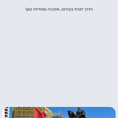
הדרך לטיול בטירנה, אלבניה מתחילה כאן!