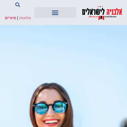
מלונות
|
סיורים