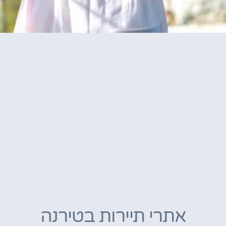
אתרי תיירות בטירנה