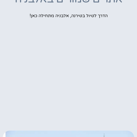
הדרך לטיול בטירנה, אלבניה מתחילה כאן!