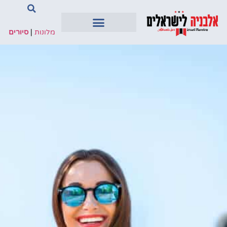
מלונות
|
סיורים