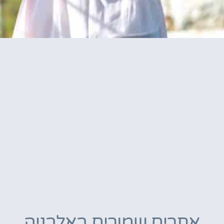
אתרים שמורים באלבניה