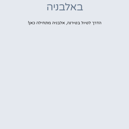
באלבניה
הדרך לטיול בטירנה, אלבניה מתחילה כאן!