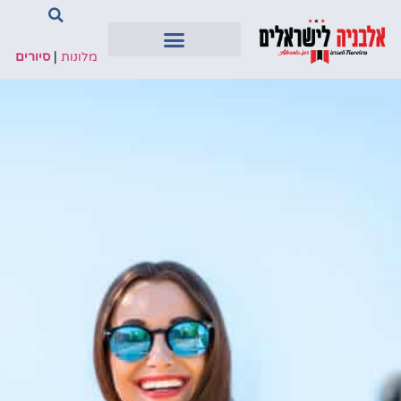
מלונות
|
סיורים