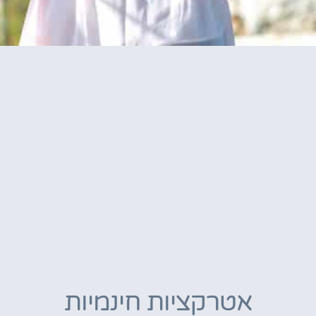
אטרקציות חינמיות