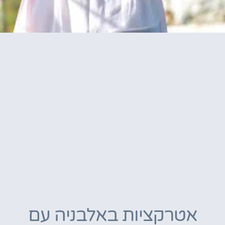
אטרקציות באלבניה עם