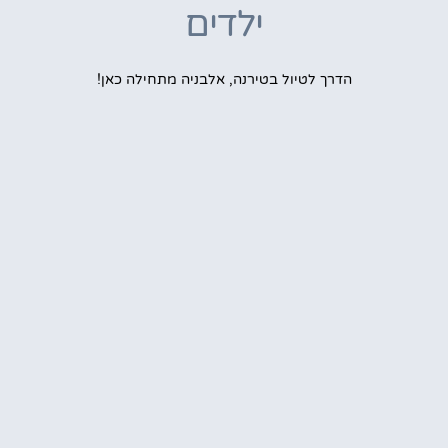
ילדים
הדרך לטיול בטירנה, אלבניה מתחילה כאן!