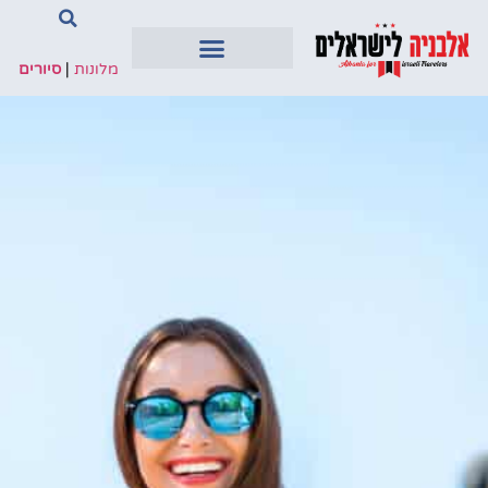
מלונות
|
סיורים