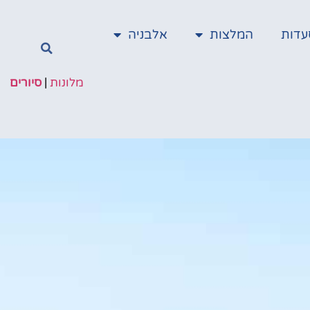
עדות
המלצות
אלבניה
מלונות
|
סיורים