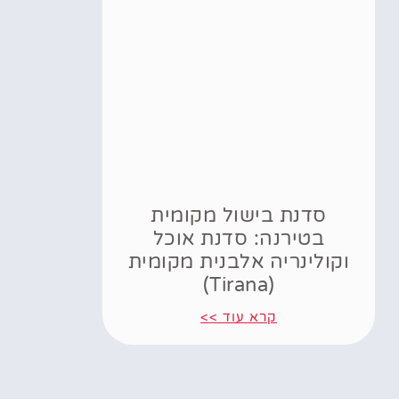
סדנת בישול מקומית
בטירנה: סדנת אוכל
וקולינריה אלבנית מקומית
(Tirana)
קרא עוד >>