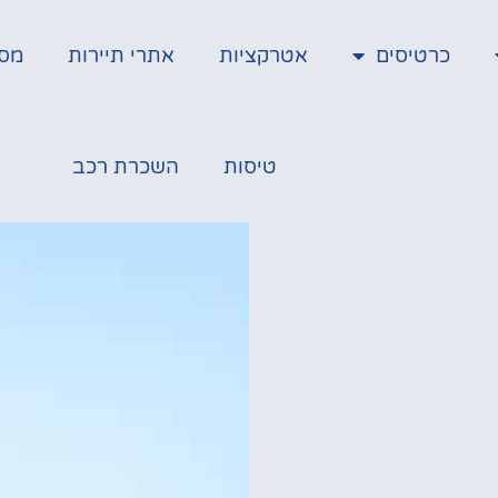
כרטיסים
אטרקציות
אתרי תיירות
מס
טיסות
השכרת רכב