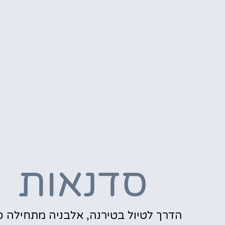
סדנאות
הדרך לטיול בטירנה, אלבניה מתחילה כ