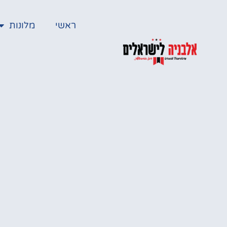
ראשי
מלונות